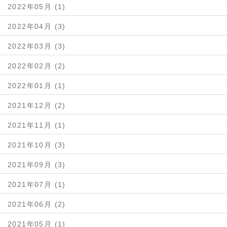
2022年05月 (1)
2022年04月 (3)
2022年03月 (3)
2022年02月 (2)
2022年01月 (1)
2021年12月 (2)
2021年11月 (1)
2021年10月 (3)
2021年09月 (3)
2021年07月 (1)
2021年06月 (2)
2021年05月 (1)