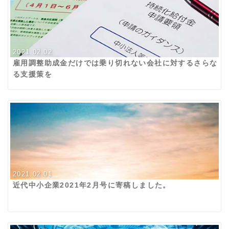
2021.02.02
雇用調整助成金だけでは乗り切れない会社に対するさらな
る支援策を
2021.02.01
近代中小企業2021年2月号に寄稿しました。