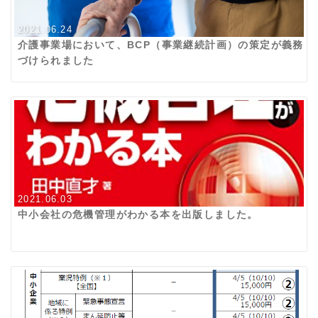
2021.06.24
介護事業場において、BCP（事業継続計画）の策定が義務
づけられました
2021.06.03
中小会社の危機管理がわかる本を出版しました。