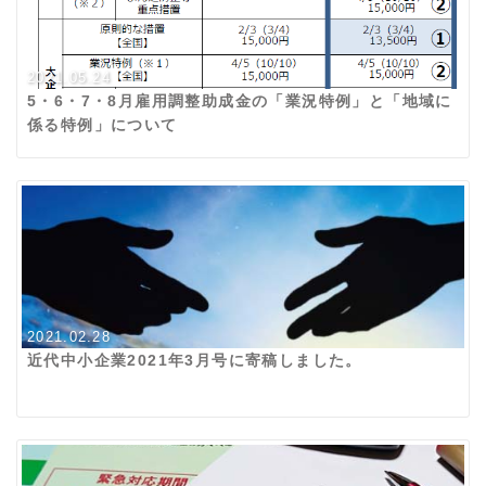
2021.05.24
5・6・7・8月雇用調整助成金の「業況特例」と「地域に
係る特例」について
2021.02.28
近代中小企業2021年3月号に寄稿しました。