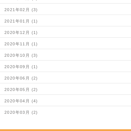
2021年02月 (3)
2021年01月 (1)
2020年12月 (1)
2020年11月 (1)
2020年10月 (3)
2020年09月 (1)
2020年06月 (2)
2020年05月 (2)
2020年04月 (4)
2020年03月 (2)