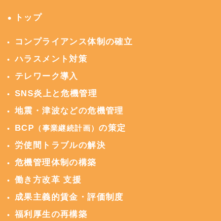
トップ
●
コンプライアンス体制の確立
ハラスメント対策
テレワーク導入
SNS炎上と危機管理
地震・津波などの危機管理
BCP
の策定
（事業継続計画）
労使間トラブルの解決
危機管理体制の構築
働き方改革 支援
成果主義的賃金・評価制度
福利厚生の再構築