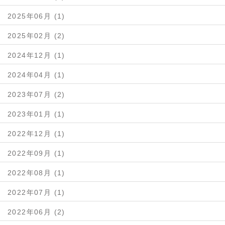
2025年06月 (1)
2025年02月 (2)
2024年12月 (1)
2024年04月 (1)
2023年07月 (2)
2023年01月 (1)
2022年12月 (1)
2022年09月 (1)
2022年08月 (1)
2022年07月 (1)
2022年06月 (2)