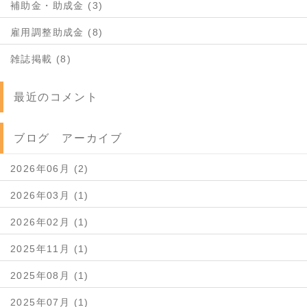
補助金・助成金 (3)
雇用調整助成金 (8)
雑誌掲載 (8)
最近のコメント
ブログ アーカイブ
2026年06月 (2)
2026年03月 (1)
2026年02月 (1)
2025年11月 (1)
2025年08月 (1)
2025年07月 (1)