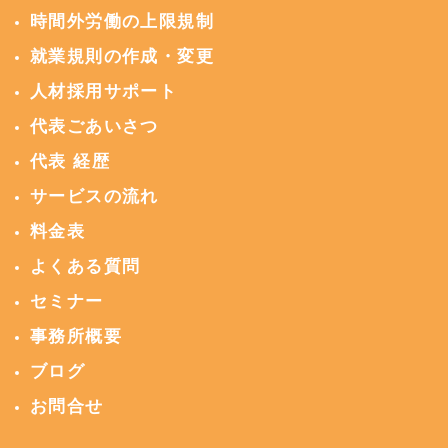
時間外労働の上限規制
就業規則の作成・変更
人材採用サポート
代表ごあいさつ
代表 経歴
サービスの流れ
料金表
よくある質問
セミナー
事務所概要
ブログ
お問合せ