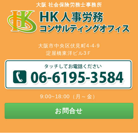
大阪 社会保険労務士事務所
大阪市中央区伏見町4-4-9
淀屋橋東洋ビル3Ｆ
9:00~18:00（月～金）
お問合せ