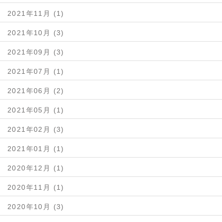
2021年11月 (1)
2021年10月 (3)
2021年09月 (3)
2021年07月 (1)
2021年06月 (2)
2021年05月 (1)
2021年02月 (3)
2021年01月 (1)
2020年12月 (1)
2020年11月 (1)
2020年10月 (3)