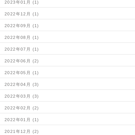
2023年01月 (1)
2022年12月 (1)
2022年09月 (1)
2022年08月 (1)
2022年07月 (1)
2022年06月 (2)
2022年05月 (1)
2022年04月 (3)
2022年03月 (3)
2022年02月 (2)
2022年01月 (1)
2021年12月 (2)