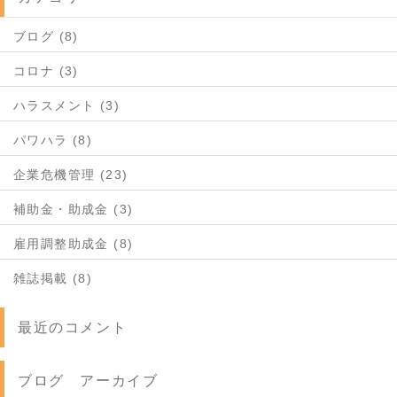
ブログ (8)
コロナ (3)
ハラスメント (3)
パワハラ (8)
企業危機管理 (23)
補助金・助成金 (3)
雇用調整助成金 (8)
雑誌掲載 (8)
最近のコメント
ブログ アーカイブ