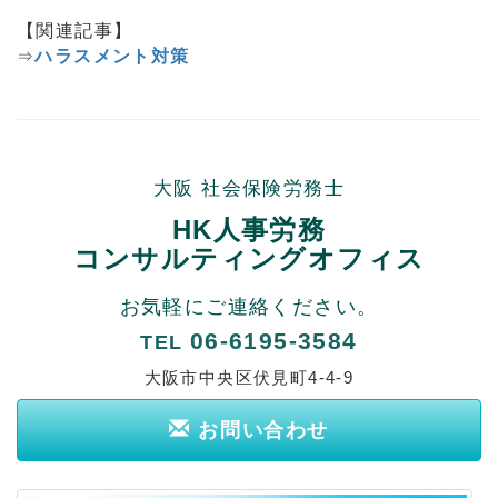
【関連記事】
⇒
ハラスメント対策
大阪 社会保険労務士
HK人事労務
コンサルティングオフィス
お気軽にご連絡ください。
06-6195-3584
TEL
大阪市中央区伏見町4-4-9
お問い合わせ