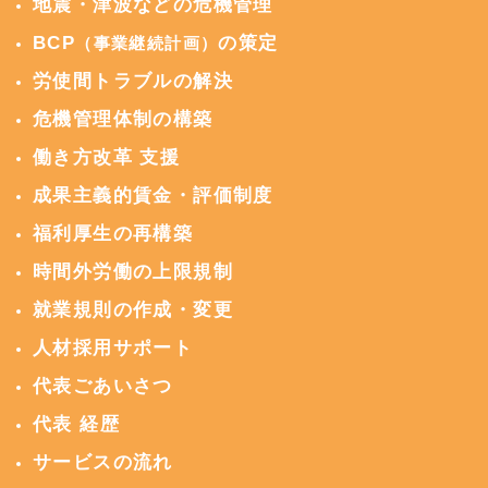
地震・津波などの危機管理
BCP
の策定
（事業継続計画）
労使間トラブルの解決
危機管理体制の構築
働き方改革 支援
成果主義的賃金・評価制度
福利厚生の再構築
時間外労働の上限規制
就業規則の作成・変更
人材採用サポート
代表ごあいさつ
代表 経歴
サービスの流れ