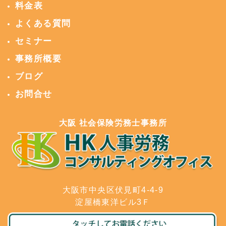
料金表
よくある質問
セミナー
事務所概要
ブログ
お問合せ
大阪 社会保険労務士事務所
大阪市中央区伏見町4-4-9
淀屋橋東洋ビル3Ｆ