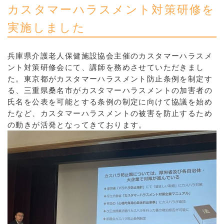
カスタマーハラスメント対策研修を
実施しました
兵庫県介護老人保健施設協会主催のカスタマーハラスメ
ント対策研修会にて、講師を務めさせていただきまし
た。東京都がカスタマーハラスメント防止条例を制定す
る、三重県桑名市がカスタマーハラスメントの加害者の
氏名を公表を可能とする条例の制定に向けて協議を始め
たなど、カスタマーハラスメントの被害を防止するため
の動きが活発となってきております。