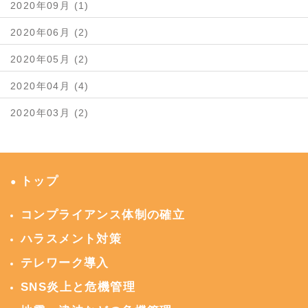
2020年09月 (1)
2020年06月 (2)
2020年05月 (2)
2020年04月 (4)
2020年03月 (2)
トップ
●
コンプライアンス体制の確立
ハラスメント対策
テレワーク導入
SNS炎上と危機管理