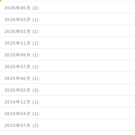
2026年06月 (2)
2026年03月 (1)
2026年02月 (1)
2025年11月 (1)
2025年08月 (1)
2025年07月 (1)
2025年06月 (1)
2025年02月 (2)
2024年12月 (1)
2024年04月 (1)
2023年07月 (2)