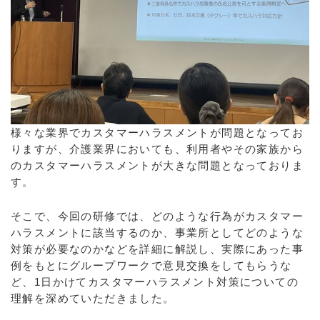
様々な業界でカスタマーハラスメントが問題となってお
りますが、介護業界においても、利用者やその家族から
のカスタマーハラスメントが大きな問題となっておりま
す。
そこで、今回の研修では、どのような行為がカスタマー
ハラスメントに該当するのか、事業所としてどのような
対策が必要なのかなどを詳細に解説し、実際にあった事
例をもとにグループワークで意見交換をしてもらうな
ど、1日かけてカスタマーハラスメント対策についての
理解を深めていただきました。