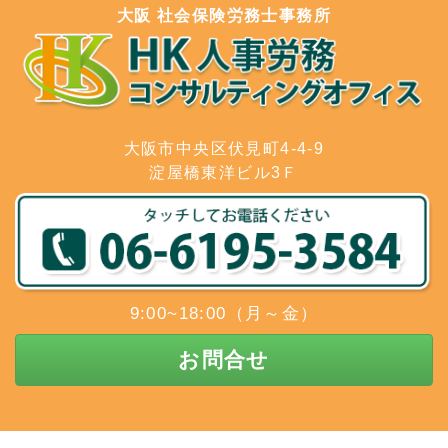
大阪 社会保険労務士事務所
大阪市中央区伏見町4-4-9
淀屋橋東洋ビル3Ｆ
9:00~18:00（月～金）
お問合せ