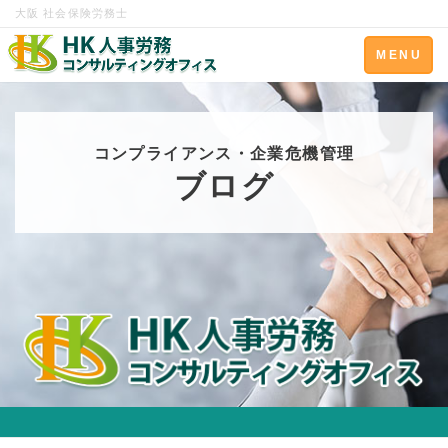
大阪 社会保険労務士
Toggle
MENU
navigation
コンプライアンス・企業危機管理
ブログ