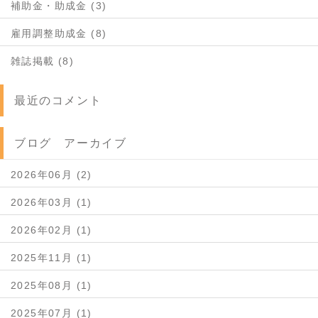
補助金・助成金 (3)
雇用調整助成金 (8)
雑誌掲載 (8)
最近のコメント
ブログ アーカイブ
2026年06月 (2)
2026年03月 (1)
2026年02月 (1)
2025年11月 (1)
2025年08月 (1)
2025年07月 (1)