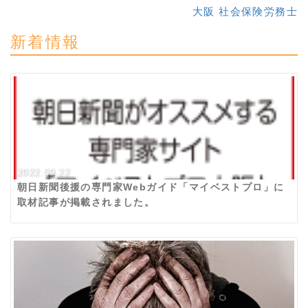
大阪 社会保険労務士
新着情報
2022.09.22
朝日新聞後援の専門家Webガイド「マイベストプロ」に
取材記事が掲載されました。