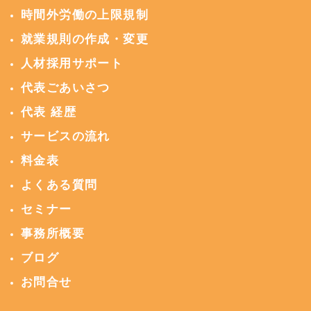
時間外労働の上限規制
就業規則の作成・変更
人材採用サポート
代表ごあいさつ
代表 経歴
サービスの流れ
料金表
よくある質問
セミナー
事務所概要
ブログ
お問合せ