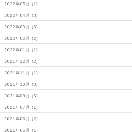
2022年05月 (1)
2022年04月 (3)
2022年03月 (3)
2022年02月 (2)
2022年01月 (1)
2021年12月 (2)
2021年11月 (1)
2021年10月 (3)
2021年09月 (3)
2021年07月 (1)
2021年06月 (2)
2021年05月 (1)