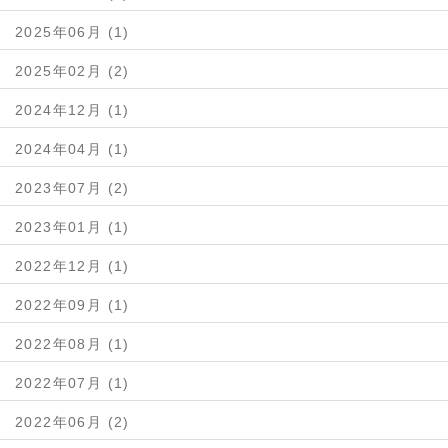
2025年06月 (1)
2025年02月 (2)
2024年12月 (1)
2024年04月 (1)
2023年07月 (2)
2023年01月 (1)
2022年12月 (1)
2022年09月 (1)
2022年08月 (1)
2022年07月 (1)
2022年06月 (2)