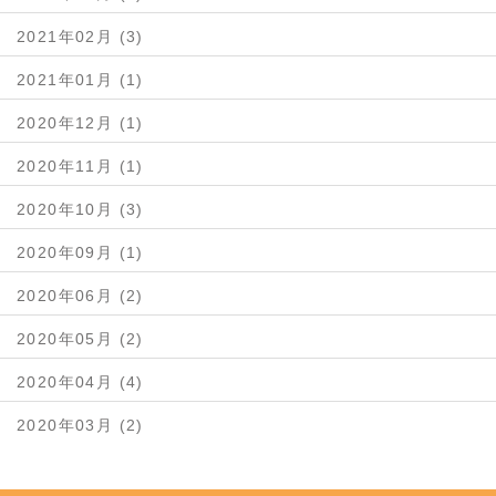
2021年02月 (3)
2021年01月 (1)
2020年12月 (1)
2020年11月 (1)
2020年10月 (3)
2020年09月 (1)
2020年06月 (2)
2020年05月 (2)
2020年04月 (4)
2020年03月 (2)