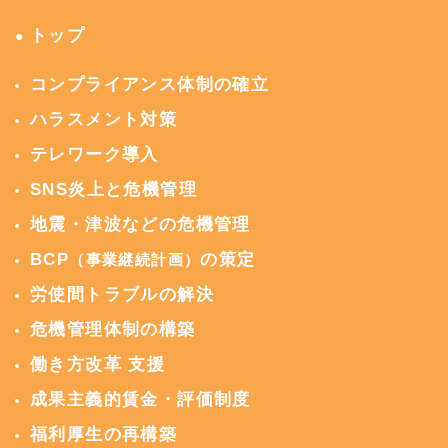
トップ
●
コンプライアンス体制の確立
ハラスメント対策
テレワーク導入
SNS炎上と危機管理
地震・津波などの危機管理
BCP
の策定
（事業継続計画）
労使間トラブルの解決
危機管理体制の構築
働き方改革 支援
成果主義的賃金・評価制度
福利厚生の再構築