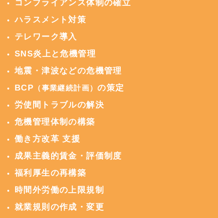
コンプライアンス体制の確立
ハラスメント対策
テレワーク導入
SNS炎上と危機管理
地震・津波などの危機管理
BCP
の策定
（事業継続計画）
労使間トラブルの解決
危機管理体制の構築
働き方改革 支援
成果主義的賃金・評価制度
福利厚生の再構築
時間外労働の上限規制
就業規則の作成・変更