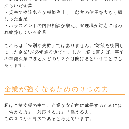
揺らいだ企業
・災害で物流拠点が機能停止し、顧客の信用を大きく損
なった企業
・ハラスメントの内部相談が増え、管理職が対応に追わ
れ疲弊している企業
これらは「特別な失敗」ではありません。“対策を後回し
にした企業”が必ず通る道です。しかし逆に言えば、事前
の準備次第でほとんどのリスクは防げるということでも
あります。
企業が強くなるための３つの力
私は企業支援の中で、企業が安定的に成長するためには
「備える力」「対応する力」「整える力」
この３つが不可欠であると考えています。