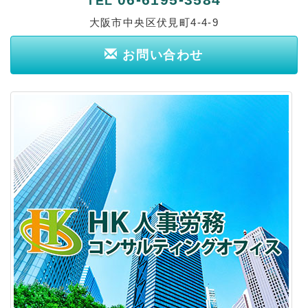
TEL
大阪市中央区伏見町4-4-9
お問い合わせ