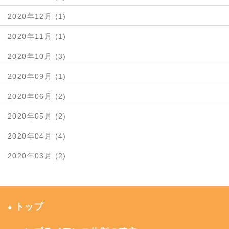
2020年12月 (1)
2020年11月 (1)
2020年10月 (3)
2020年09月 (1)
2020年06月 (2)
2020年05月 (2)
2020年04月 (4)
2020年03月 (2)
トップ
●