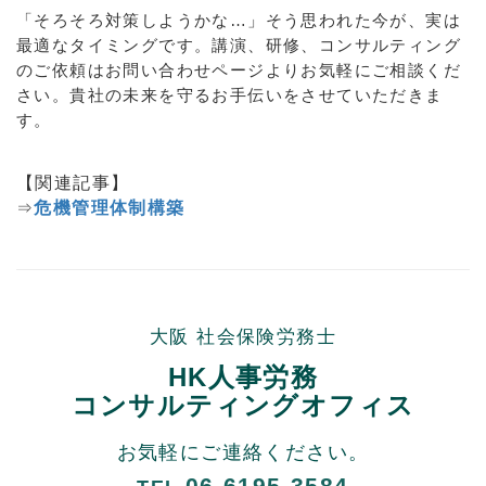
「そろそろ対策しようかな…」そう思われた今が、実は
最適なタイミングです。講演、研修、コンサルティング
のご依頼はお問い合わせページよりお気軽にご相談くだ
さい。貴社の未来を守るお手伝いをさせていただきま
す。
【関連記事】
⇒
危機管理体制構築
大阪 社会保険労務士
HK人事労務
コンサルティングオフィス
お気軽にご連絡ください。
06-6195-3584