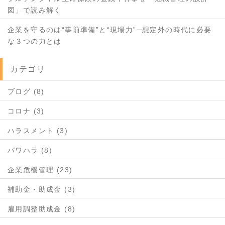
図」で読み解く
企業を守るのは“事前準備”と“現場力”─想定外の時代に必要
な３つの力とは
カテゴリ
ブログ (8)
コロナ (3)
ハラスメント (3)
パワハラ (8)
企業危機管理 (23)
補助金・助成金 (3)
雇用調整助成金 (8)