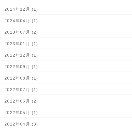
2024年12月 (1)
2024年04月 (1)
2023年07月 (2)
2023年01月 (1)
2022年12月 (1)
2022年09月 (1)
2022年08月 (1)
2022年07月 (1)
2022年06月 (2)
2022年05月 (1)
2022年04月 (3)