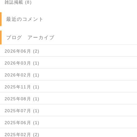
雑誌掲載 (8)
最近のコメント
ブログ アーカイブ
2026年06月 (2)
2026年03月 (1)
2026年02月 (1)
2025年11月 (1)
2025年08月 (1)
2025年07月 (1)
2025年06月 (1)
2025年02月 (2)