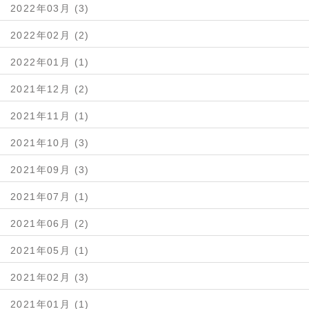
2022年03月 (3)
2022年02月 (2)
2022年01月 (1)
2021年12月 (2)
2021年11月 (1)
2021年10月 (3)
2021年09月 (3)
2021年07月 (1)
2021年06月 (2)
2021年05月 (1)
2021年02月 (3)
2021年01月 (1)