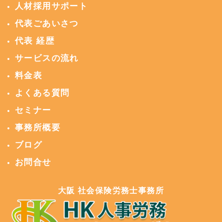
人材採用サポート
代表ごあいさつ
代表 経歴
サービスの流れ
料金表
よくある質問
セミナー
事務所概要
ブログ
お問合せ
大阪 社会保険労務士事務所