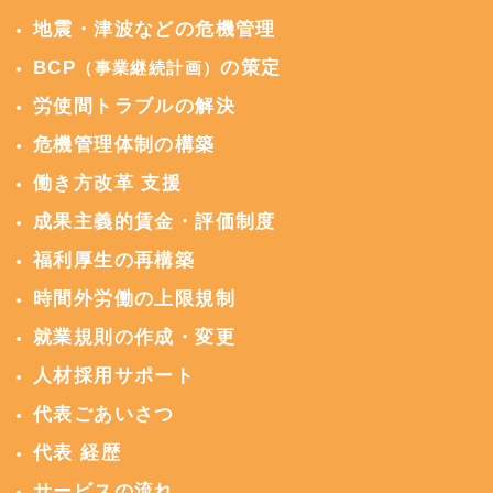
地震・津波などの危機管理
BCP
の策定
（事業継続計画）
労使間トラブルの解決
危機管理体制の構築
働き方改革 支援
成果主義的賃金・評価制度
福利厚生の再構築
時間外労働の上限規制
就業規則の作成・変更
人材採用サポート
代表ごあいさつ
代表 経歴
サービスの流れ