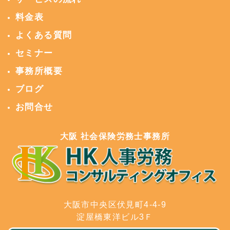
料金表
よくある質問
セミナー
事務所概要
ブログ
お問合せ
大阪 社会保険労務士事務所
大阪市中央区伏見町4-4-9
淀屋橋東洋ビル3Ｆ