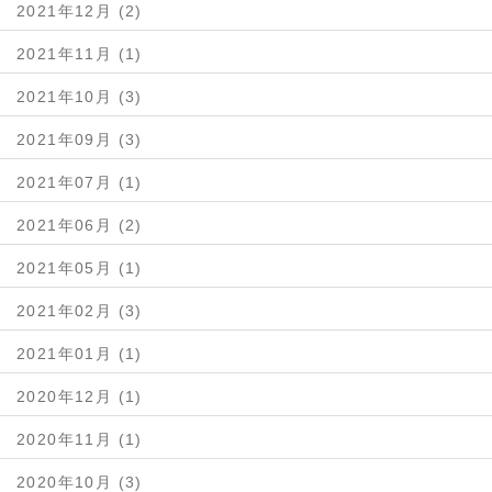
2021年12月 (2)
2021年11月 (1)
2021年10月 (3)
2021年09月 (3)
2021年07月 (1)
2021年06月 (2)
2021年05月 (1)
2021年02月 (3)
2021年01月 (1)
2020年12月 (1)
2020年11月 (1)
2020年10月 (3)