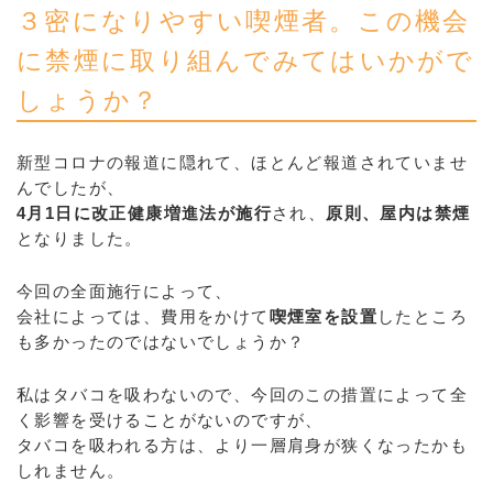
３密になりやすい喫煙者。この機会
に禁煙に取り組んでみてはいかがで
しょうか？
新型コロナの報道に隠れて、ほとんど報道されていませ
んでしたが、
4月1日に改正健康増進法が施行
され、
原則、屋内は禁煙
となりました。
今回の全面施行によって、
会社によっては、費用をかけて
喫煙室を設置
したところ
も多かったのではないでしょうか？
私はタバコを吸わないので、今回のこの措置によって全
く影響を受けることがないのですが、
タバコを吸われる方は、より一層肩身が狭くなったかも
しれません。