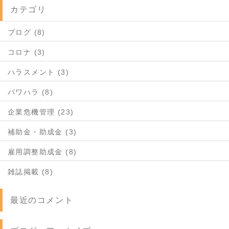
カテゴリ
ブログ (8)
コロナ (3)
ハラスメント (3)
パワハラ (8)
企業危機管理 (23)
補助金・助成金 (3)
雇用調整助成金 (8)
雑誌掲載 (8)
最近のコメント