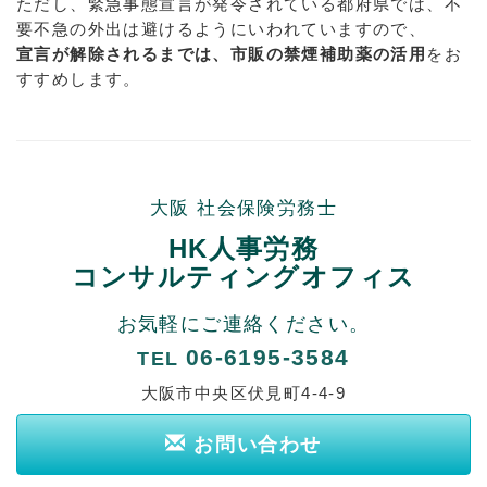
ただし、緊急事態宣言が発令されている都府県では、不
要不急の外出は避けるようにいわれていますので、
宣言が解除されるまでは、市販の禁煙補助薬の活用
をお
すすめします。
大阪 社会保険労務士
HK人事労務
コンサルティングオフィス
お気軽にご連絡ください。
06-6195-3584
TEL
大阪市中央区伏見町4-4-9
お問い合わせ