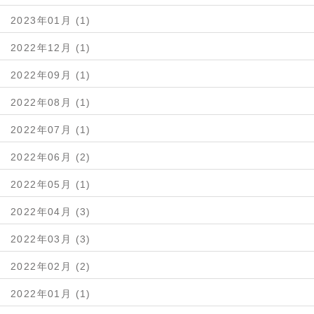
2023年01月 (1)
2022年12月 (1)
2022年09月 (1)
2022年08月 (1)
2022年07月 (1)
2022年06月 (2)
2022年05月 (1)
2022年04月 (3)
2022年03月 (3)
2022年02月 (2)
2022年01月 (1)