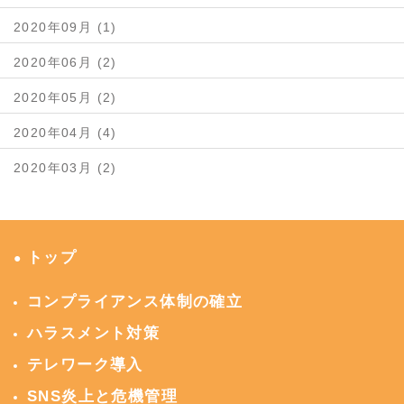
2020年09月 (1)
2020年06月 (2)
2020年05月 (2)
2020年04月 (4)
2020年03月 (2)
トップ
●
コンプライアンス体制の確立
ハラスメント対策
テレワーク導入
SNS炎上と危機管理