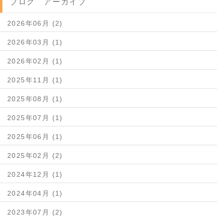
ブログ アーカイブ
2026年06月 (2)
2026年03月 (1)
2026年02月 (1)
2025年11月 (1)
2025年08月 (1)
2025年07月 (1)
2025年06月 (1)
2025年02月 (2)
2024年12月 (1)
2024年04月 (1)
2023年07月 (2)